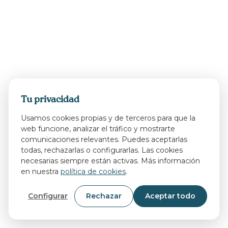
Tu privacidad
Usamos cookies propias y de terceros para que la
web funcione, analizar el tráfico y mostrarte
comunicaciones relevantes. Puedes aceptarlas
todas, rechazarlas o configurarlas. Las cookies
necesarias siempre están activas. Más información
en nuestra
política de cookies
.
Configurar
Rechazar
Aceptar todo