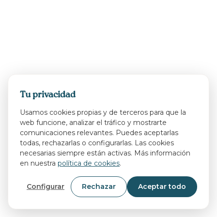
Tu privacidad
Usamos cookies propias y de terceros para que la
web funcione, analizar el tráfico y mostrarte
comunicaciones relevantes. Puedes aceptarlas
todas, rechazarlas o configurarlas. Las cookies
necesarias siempre están activas. Más información
en nuestra
política de cookies
.
Configurar
Rechazar
Aceptar todo