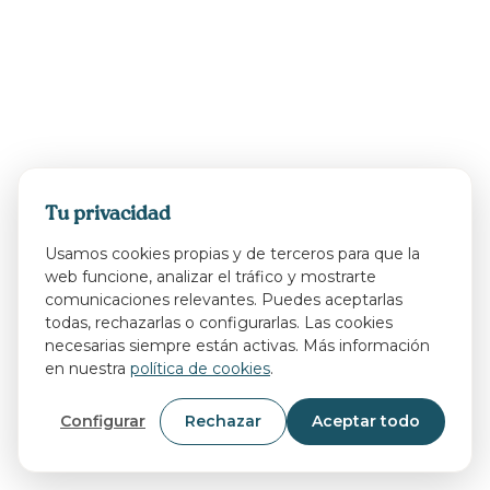
Tu privacidad
Usamos cookies propias y de terceros para que la
web funcione, analizar el tráfico y mostrarte
comunicaciones relevantes. Puedes aceptarlas
todas, rechazarlas o configurarlas. Las cookies
necesarias siempre están activas. Más información
en nuestra
política de cookies
.
Configurar
Rechazar
Aceptar todo