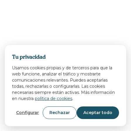
Tu privacidad
Usamos cookies propias y de terceros para que la
web funcione, analizar el tráfico y mostrarte
comunicaciones relevantes. Puedes aceptarlas
todas, rechazarlas o configurarlas. Las cookies
necesarias siempre están activas. Más información
en nuestra
política de cookies
.
Configurar
Rechazar
Aceptar todo