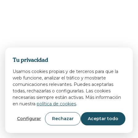
Tu privacidad
Usamos cookies propias y de terceros para que la
web funcione, analizar el tráfico y mostrarte
comunicaciones relevantes. Puedes aceptarlas
todas, rechazarlas o configurarlas. Las cookies
necesarias siempre están activas. Más información
en nuestra
política de cookies
.
Configurar
Rechazar
Aceptar todo