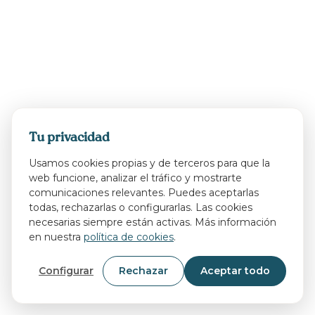
Tu privacidad
Usamos cookies propias y de terceros para que la
web funcione, analizar el tráfico y mostrarte
comunicaciones relevantes. Puedes aceptarlas
todas, rechazarlas o configurarlas. Las cookies
necesarias siempre están activas. Más información
en nuestra
política de cookies
.
Configurar
Rechazar
Aceptar todo