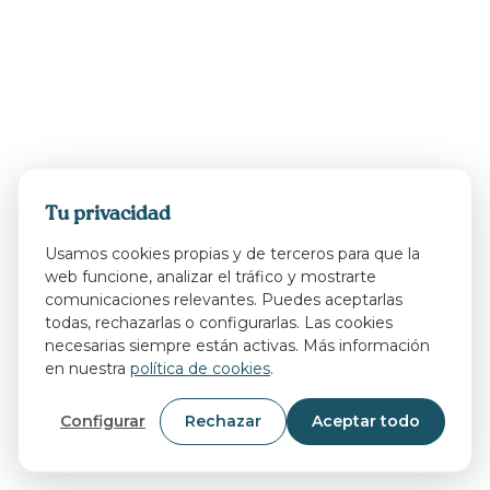
Tu privacidad
Usamos cookies propias y de terceros para que la
web funcione, analizar el tráfico y mostrarte
comunicaciones relevantes. Puedes aceptarlas
todas, rechazarlas o configurarlas. Las cookies
necesarias siempre están activas. Más información
en nuestra
política de cookies
.
Configurar
Rechazar
Aceptar todo