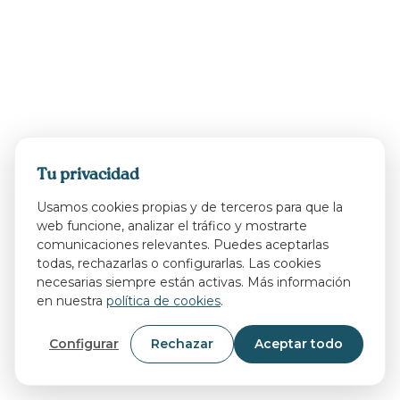
Tu privacidad
Usamos cookies propias y de terceros para que la
web funcione, analizar el tráfico y mostrarte
comunicaciones relevantes. Puedes aceptarlas
todas, rechazarlas o configurarlas. Las cookies
necesarias siempre están activas. Más información
en nuestra
política de cookies
.
Configurar
Rechazar
Aceptar todo